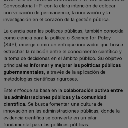
Convocatoria I+P, con la clara intención de colocar,
con vocación de permanencia, la innovación y la
investigación en el corazón de la gestión pública.
La ciencia para las políticas públicas, también conocida
como ciencia para la política o
Science for Policy
(S4P), emerge como un enfoque innovador que busca
estrechar la relación entre el conocimiento científico y
la toma de decisiones en el ámbito público. Su objetivo
principal es
informar y mejorar las políticas públicas
gubernamentales,
a través de la aplicación de
metodologías científicas rigurosas.
Este enfoque se basa en la
colaboración activa entre
las administraciones públicas y la comunidad
científica
. Se busca fomentar una cultura de
innovación en las administraciones públicas, donde la
evidencia científica se convierte en un pilar
fundamental para las políticas públicas.