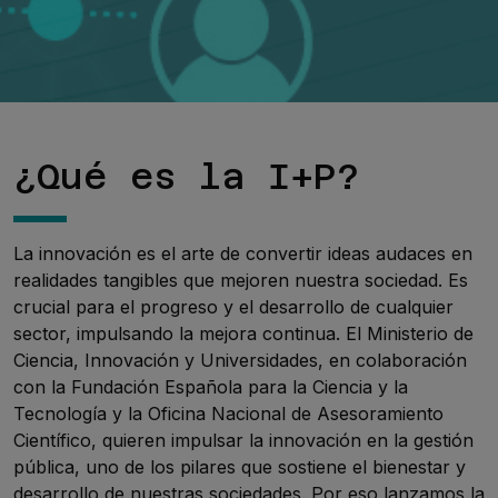
¿Qué es la I+P?
La innovación es el arte de convertir ideas audaces en
realidades tangibles que mejoren nuestra sociedad. Es
crucial para el progreso y el desarrollo de cualquier
sector, impulsando la mejora continua. El Ministerio de
Ciencia, Innovación y Universidades, en colaboración
con la Fundación Española para la Ciencia y la
Tecnología y la Oficina Nacional de Asesoramiento
Científico, quieren impulsar la innovación en la gestión
pública, uno de los pilares que sostiene el bienestar y
desarrollo de nuestras sociedades. Por eso lanzamos la