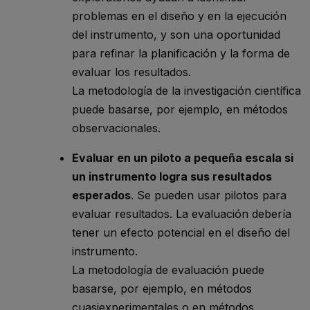
problemas en el diseño y en la ejecución
del instrumento, y son una oportunidad
para refinar la planificación y la forma de
evaluar los resultados.
La metodología de la investigación científica
puede basarse, por ejemplo, en métodos
observacionales.
Evaluar en un piloto a pequeña escala si
un instrumento logra sus resultados
esperados
. Se pueden usar pilotos para
evaluar resultados. La evaluación debería
tener un efecto potencial en el diseño del
instrumento.
La metodología de evaluación puede
basarse, por ejemplo, en métodos
cuasiexperimentales o en métodos