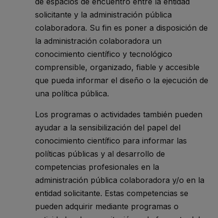
de espacios de encuentro entre la entidad
solicitante y la administración pública
colaboradora. Su fin es poner a disposición de
la administración colaboradora un
conocimiento científico y tecnológico
comprensible, organizado, fiable y accesible
que pueda informar el diseño o la ejecución de
una política pública.
Los programas o actividades también pueden
ayudar a la sensibilización del papel del
conocimiento científico para informar las
políticas públicas y al desarrollo de
competencias profesionales en la
administración pública colaboradora y/o en la
entidad solicitante. Estas competencias se
pueden adquirir mediante programas o