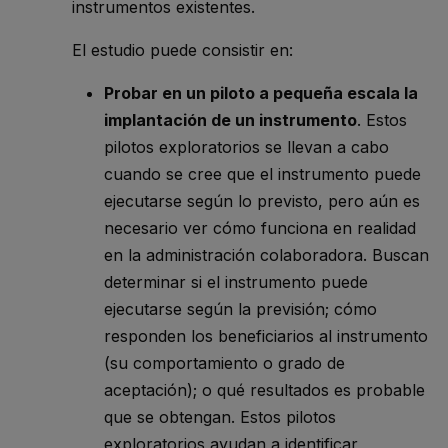
instrumentos existentes.
El estudio puede consistir en:
Probar en un piloto a pequeña escala la
implantación de un instrumento
. Estos
pilotos exploratorios se llevan a cabo
cuando se cree que el instrumento puede
ejecutarse según lo previsto, pero aún es
necesario ver cómo funciona en realidad
en la administración colaboradora. Buscan
determinar si el instrumento puede
ejecutarse según la previsión; cómo
responden los beneficiarios al instrumento
(su comportamiento o grado de
aceptación); o qué resultados es probable
que se obtengan. Estos pilotos
exploratorios ayudan a identificar