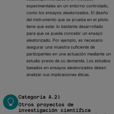
experimentales en un entorno controlado,
como los ensayos aleatorizados. El diseño
del instrumento que se prueba en el piloto
tiene que estar lo bastante desarrollado
para que se pueda concebir un ensayo
aleatorizado. Por ejemplo, es necesario
asegurar una muestra suficiente de
participantes en una actuación mediante un
estudio previo de su demanda. Los estudios
basados en ensayos aleatorizados deben
analizar sus implicaciones éticas.
Categoría A.2)
Otros proyectos de
investigación científica