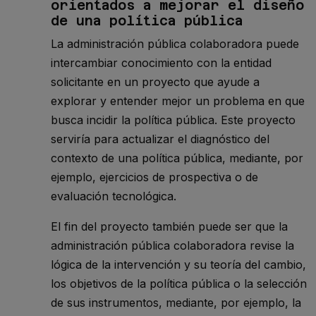
orientados a mejorar el diseño
de una política pública
La administración pública colaboradora puede
intercambiar conocimiento con la entidad
solicitante en un proyecto que ayude a
explorar y entender mejor un problema en que
busca incidir la política pública. Este proyecto
serviría para actualizar el diagnóstico del
contexto de una política pública, mediante, por
ejemplo, ejercicios de prospectiva o de
evaluación tecnológica.
El fin del proyecto también puede ser que la
administración pública colaboradora revise la
lógica de la intervención y su teoría del cambio,
los objetivos de la política pública o la selección
de sus instrumentos, mediante, por ejemplo, la