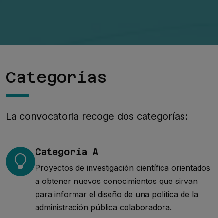
Categorías
La convocatoria recoge dos categorías:
Categoría A
Proyectos de investigación científica orientados
a obtener nuevos conocimientos que sirvan
para informar el diseño de una política de la
administración pública colaboradora.