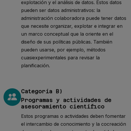
explotación y el análisis de datos. Estos datos
pueden ser datos administrativos: la
administración colaboradora puede tener datos
que necesite organizar, explotar e integrar en
un marco conceptual que la oriente en el
diseño de sus políticas públicas. También
pueden usarse, por ejemplo, métodos
cuasiexperimentales para revisar la
planificación.
Categoría B)
Programas y actividades de
asesoramiento científico
Estos programas o actividades deben fomentar
el intercambio de conocimiento y la cocreación