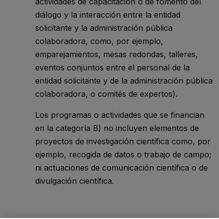
actividades de capacitación o de fomento del
diálogo y la interacción entre la entidad
solicitante y la administración pública
colaboradora, como, por ejemplo,
emparejamientos, mesas redondas, talleres,
eventos conjuntos entre el personal de la
entidad solicitante y de la administración pública
colaboradora, o comités de expertos).
Los programas o actividades que se financian
en la categoría B) no incluyen elementos de
proyectos de investigación científica como, por
ejemplo, recogida de datos o trabajo de campo;
ni actuaciones de comunicación científica o de
divulgación científica.