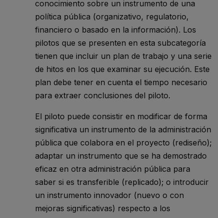
conocimiento sobre un instrumento de una
política pública (organizativo, regulatorio,
financiero o basado en la información). Los
pilotos que se presenten en esta subcategoría
tienen que incluir un plan de trabajo y una serie
de hitos en los que examinar su ejecución. Este
plan debe tener en cuenta el tiempo necesario
para extraer conclusiones del piloto.
El piloto puede consistir en modificar de forma
significativa un instrumento de la administración
pública que colabora en el proyecto (rediseño);
adaptar un instrumento que se ha demostrado
eficaz en otra administración pública para
saber si es transferible (replicado); o introducir
un instrumento innovador (nuevo o con
mejoras significativas) respecto a los