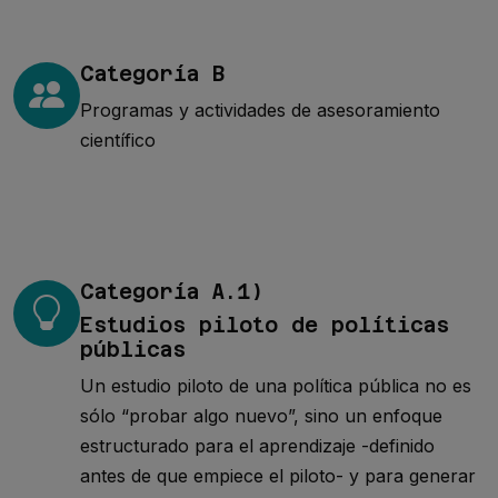
Categoría B
Programas y actividades de asesoramiento
científico
Categoría A.1)
Estudios piloto de políticas
públicas
Un estudio piloto de una política pública no es
sólo “probar algo nuevo”, sino un enfoque
estructurado para el aprendizaje -definido
antes de que empiece el piloto- y para generar